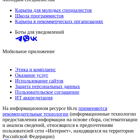
Карьера для молодых специалистов
Школа программистов
Карьера в некоммерческих организациях
Боты для уведомлений
Мобильное приложение
Этика и комплаенс
Оказание услуг
Использование сайтов
Защита персональных данных
Пользовательское соглашение
ИТ аккредитация
На информационном ресурсе hh.ru
применяются
рекомендательные технологии
(информационные технологии
предоставления информации на основе сбора, систематизации
и анализа сведений, относящихся к предпочтениям
пользователей сети «Интернет», находящихся на территории
Российской Федерации)