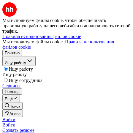
Мы используем файлы cookie, чтобы обеспечивать
правильную работу нашего веб-сайта и анализировать сетевой
трафик.
Правила использования файлов cookie
Мы используем файлы cookie.
Правила использования
файлов cookie
Понятно
Ищу работу
Ищу работу
Ищу работу
Ищу сотрудника
Сервисы
Помощь
Ещё
Поиск
Анапа
Войти
Войти
Создать резюме