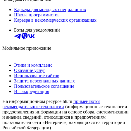
Карьера для молодых специалистов
Школа программистов
Карьера в некоммерческих организациях
Боты для уведомлений
Мобильное приложение
Этика и комплаенс
Оказание услуг
Использование сайтов
Защита персональных данных
Пользовательское соглашение
ИТ аккредитация
На информационном ресурсе hh.ru
применяются
рекомендательные технологии
(информационные технологии
предоставления информации на основе сбора, систематизации
и анализа сведений, относящихся к предпочтениям
пользователей сети «Интернет», находящихся на территории
Российской Федерации)