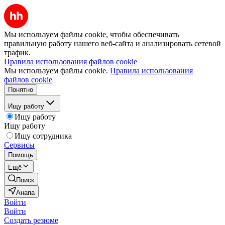
Мы используем файлы cookie, чтобы обеспечивать
правильную работу нашего веб-сайта и анализировать сетевой
трафик.
Правила использования файлов cookie
Мы используем файлы cookie.
Правила использования
файлов cookie
Понятно
Ищу работу
Ищу работу
Ищу работу
Ищу сотрудника
Сервисы
Помощь
Ещё
Поиск
Анапа
Войти
Войти
Создать резюме