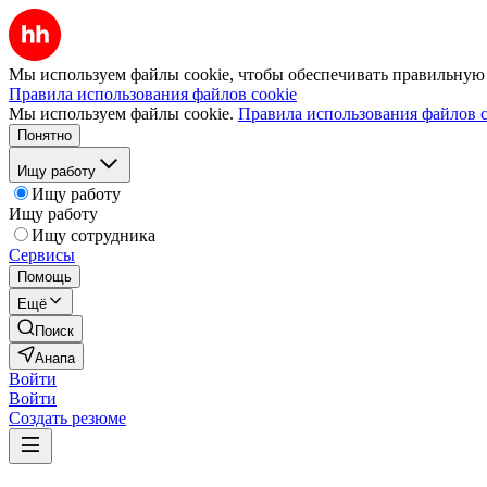
Мы используем файлы cookie, чтобы обеспечивать правильную р
Правила использования файлов cookie
Мы используем файлы cookie.
Правила использования файлов c
Понятно
Ищу работу
Ищу работу
Ищу работу
Ищу сотрудника
Сервисы
Помощь
Ещё
Поиск
Анапа
Войти
Войти
Создать резюме