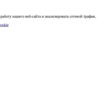
аботу нашего веб-сайта и анализировать сетевой трафик.
ookie