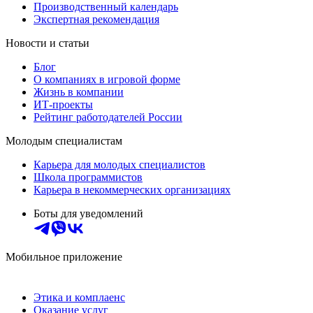
Производственный календарь
Экспертная рекомендация
Новости и статьи
Блог
О компаниях в игровой форме
Жизнь в компании
ИТ-проекты
Рейтинг работодателей России
Молодым специалистам
Карьера для молодых специалистов
Школа программистов
Карьера в некоммерческих организациях
Боты для уведомлений
Мобильное приложение
Этика и комплаенс
Оказание услуг