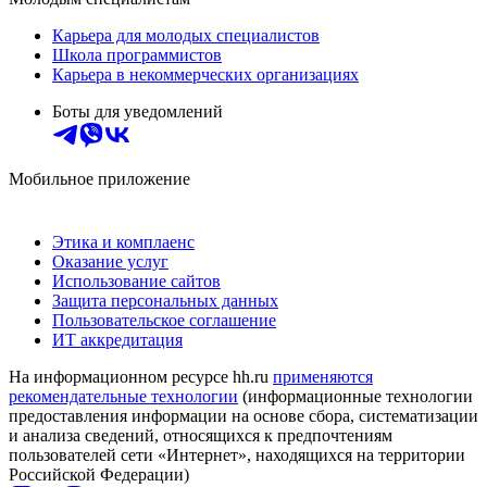
Карьера для молодых специалистов
Школа программистов
Карьера в некоммерческих организациях
Боты для уведомлений
Мобильное приложение
Этика и комплаенс
Оказание услуг
Использование сайтов
Защита персональных данных
Пользовательское соглашение
ИТ аккредитация
На информационном ресурсе hh.ru
применяются
рекомендательные технологии
(информационные технологии
предоставления информации на основе сбора, систематизации
и анализа сведений, относящихся к предпочтениям
пользователей сети «Интернет», находящихся на территории
Российской Федерации)