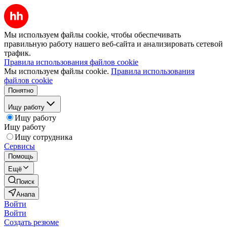
Мы используем файлы cookie, чтобы обеспечивать
правильную работу нашего веб-сайта и анализировать сетевой
трафик.
Правила использования файлов cookie
Мы используем файлы cookie.
Правила использования
файлов cookie
Понятно
Ищу работу
Ищу работу
Ищу работу
Ищу сотрудника
Сервисы
Помощь
Ещё
Поиск
Анапа
Войти
Войти
Создать резюме