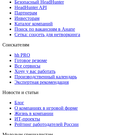
Безопасный HeadHunter
HeadHunter API
Партнерам
Инвесторам
Каталог компаний
Поиск по вакансиям в Анапе
Сетка: соцсеть для нетворкинга
Соискателям
hh PRO
Готовое резюме
Все сервисы
Хочу у вас работать
Производственный календарь
Экспертная рекомендация
Новости и статьи
Блог
О компаниях в игровой форме
Жизнь в компании
ИТ-проекты
Рейтинг работодателей России
Молодым специалистам