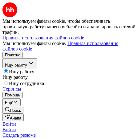
Мы используем файлы cookie, чтобы обеспечивать
правильную работу нашего веб-сайта и анализировать сетевой
трафик.
Правила использования файлов cookie
Мы используем файлы cookie.
Правила использования
файлов cookie
Понятно
Ищу работу
Ищу работу
Ищу работу
Ищу сотрудника
Сервисы
Помощь
Ещё
Поиск
Анапа
Войти
Войти
Создать резюме