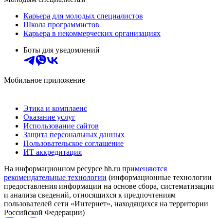
Карьера для молодых специалистов
Школа программистов
Карьера в некоммерческих организациях
Боты для уведомлений
Мобильное приложение
Этика и комплаенс
Оказание услуг
Использование сайтов
Защита персональных данных
Пользовательское соглашение
ИТ аккредитация
На информационном ресурсе hh.ru
применяются
рекомендательные технологии
(информационные технологии
предоставления информации на основе сбора, систематизации
и анализа сведений, относящихся к предпочтениям
пользователей сети «Интернет», находящихся на территории
Российской Федерации)