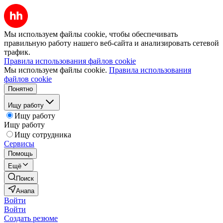
Мы используем файлы cookie, чтобы обеспечивать
правильную работу нашего веб-сайта и анализировать сетевой
трафик.
Правила использования файлов cookie
Мы используем файлы cookie.
Правила использования
файлов cookie
Понятно
Ищу работу
Ищу работу
Ищу работу
Ищу сотрудника
Сервисы
Помощь
Ещё
Поиск
Анапа
Войти
Войти
Создать резюме