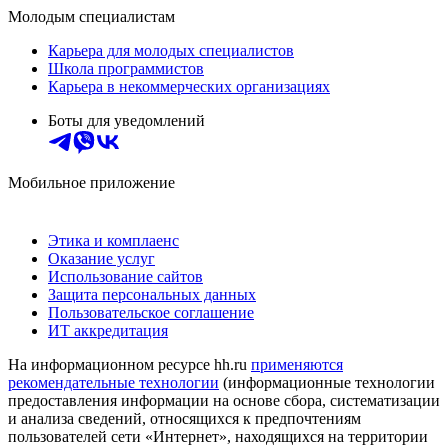
Молодым специалистам
Карьера для молодых специалистов
Школа программистов
Карьера в некоммерческих организациях
Боты для уведомлений
Мобильное приложение
Этика и комплаенс
Оказание услуг
Использование сайтов
Защита персональных данных
Пользовательское соглашение
ИТ аккредитация
На информационном ресурсе hh.ru
применяются
рекомендательные технологии
(информационные технологии
предоставления информации на основе сбора, систематизации
и анализа сведений, относящихся к предпочтениям
пользователей сети «Интернет», находящихся на территории